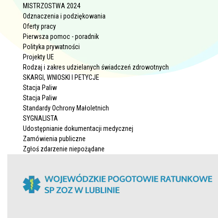
MISTRZOSTWA 2024
Odznaczenia i podziękowania
Oferty pracy
Pierwsza pomoc - poradnik
Polityka prywatności
Projekty UE
Rodzaj i zakres udzielanych świadczeń zdrowotnych
SKARGI, WNIOSKI I PETYCJE
Stacja Paliw
Stacja Paliw
Standardy Ochrony Małoletnich
SYGNALISTA
Udostępnianie dokumentacji medycznej
Zamówienia publiczne
Zgłoś zdarzenie niepożądane