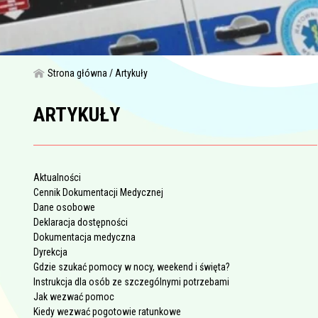
Strona główna
Artykuły
ARTYKUŁY
Aktualności
Cennik Dokumentacji Medycznej
Dane osobowe
Deklaracja dostępności
Dokumentacja medyczna
Dyrekcja
Gdzie szukać pomocy w nocy, weekend i święta?
Instrukcja dla osób ze szczególnymi potrzebami
Jak wezwać pomoc
Kiedy wezwać pogotowie ratunkowe