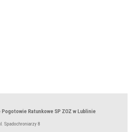
 Pogotowie Ratunkowe SP ZOZ w Lublinie
ul. Spadochroniarzy 8