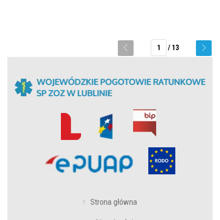
1
/ 13
Strona główna