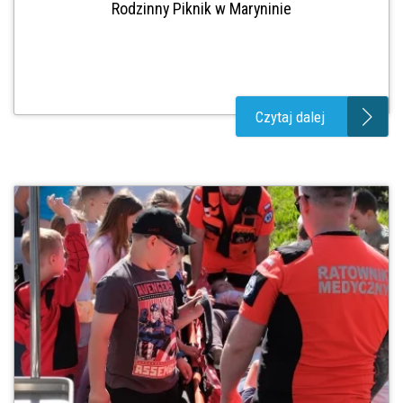
Rodzinny Piknik w Maryninie
Czytaj dalej