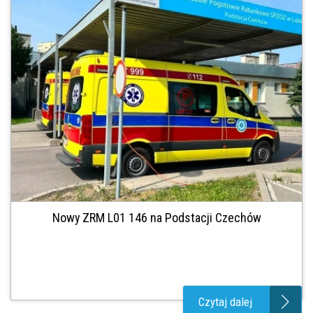
Nowy ZRM L01 146 na Podstacji Czechów
Czytaj dalej