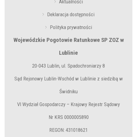
Aktualności
Deklaracja dostępności
Polityka prywatności
Wojewódzkie Pogotowie Ratunkowe SP ZOZ w
Lublinie
20-043 Lublin, ul. Spadochroniarzy 8
Sąd Rejonowy Lublin-Wschód w Lublinie z siedzibą w
Świdniku
VI Wydział Gospodarczy – Krajowy Rejestr Sądowy
Nr KRS 0000005890
REGON: 431018621