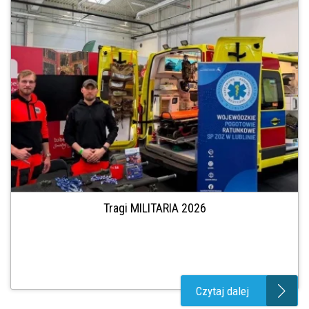
Tragi MILITARIA 2026
Czytaj dalej