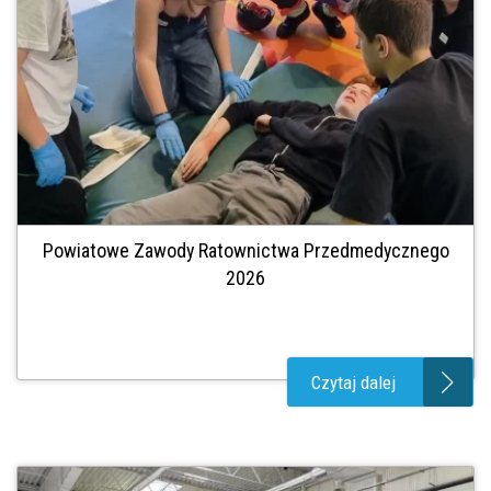
Powiatowe Zawody Ratownictwa Przedmedycznego
2026
Czytaj dalej