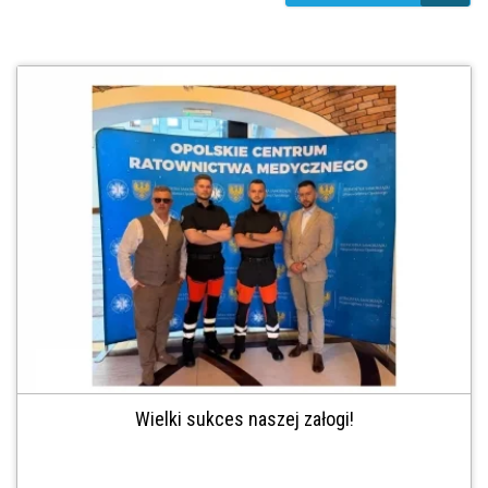
Wielki sukces naszej załogi!