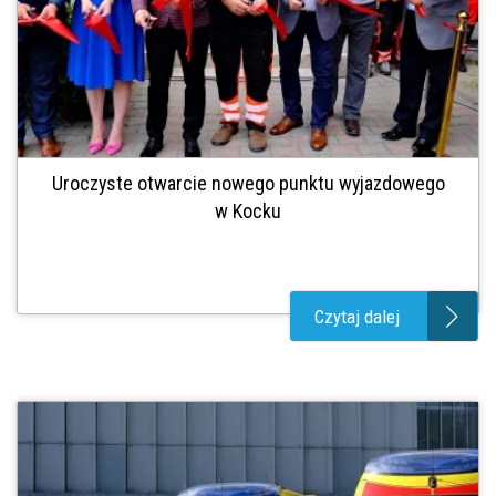
Uroczyste otwarcie nowego punktu wyjazdowego
w Kocku
Czytaj dalej