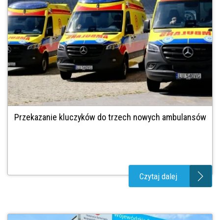
Przekazanie kluczyków do trzech nowych ambulansów
Czytaj dalej