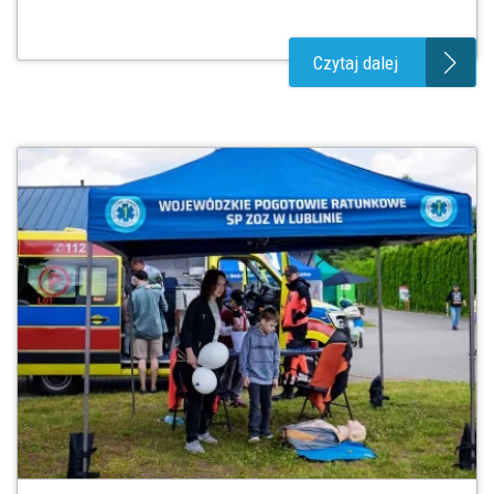
Czytaj dalej