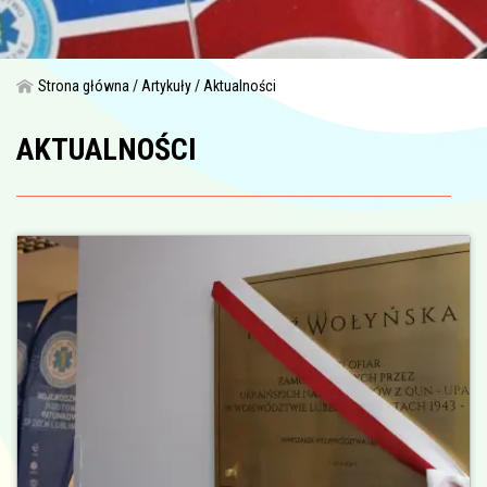
Strona główna
Artykuły
Aktualności
AKTUALNOŚCI