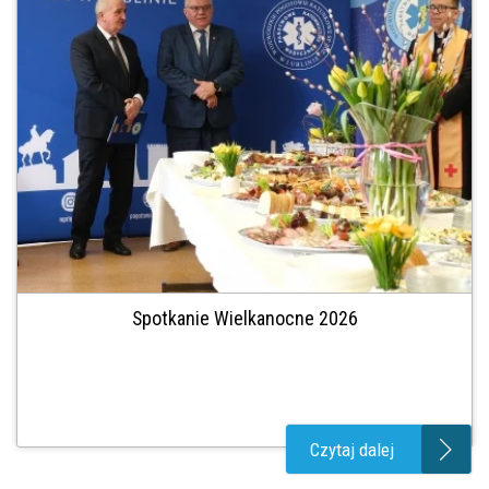
Spotkanie Wielkanocne 2026
Czytaj dalej