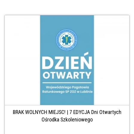
BRAK WOLNYCH MIEJSC! | 7 EDYCJA Dni Otwartych
Ośrodka Szkoleniowego