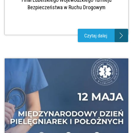
Bezpieczeństwa w Ruchu Drogowym
Czytaj dalej